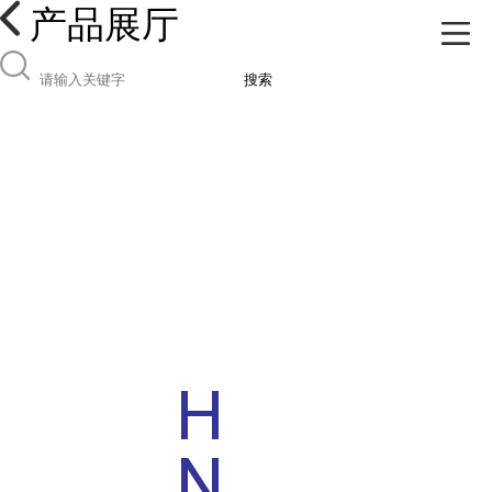
产品展厅
搜索