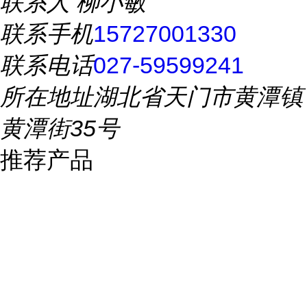
联系人
柳小敏
联系手机
15727001330
联系电话
027-59599241
所在地址
湖北省天门市黄潭镇
黄潭街35号
推荐产品