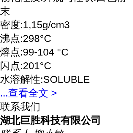
末
密度:1,15g/cm3
沸点:298°C
熔点:99-104 °C
闪点:201°C
水溶解性:SOLUBLE
...
查看全文 >
联系我们
湖北巨胜科技有限公司