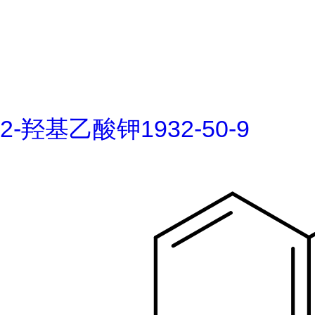
2-羟基乙酸钾1932-50-9