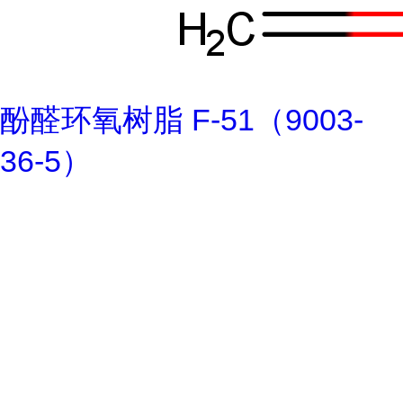
酚醛环氧树脂 F-51（9003-
36-5）