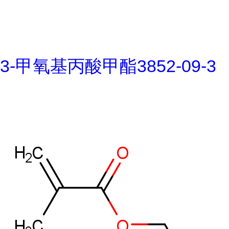
3-甲氧基丙酸甲酯3852-09-3