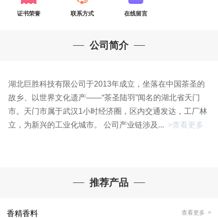
证书荣誉
联系方式
在线留言
公司简介
湖北巨胜科技有限公司于2013年成立，坐落在中国茶圣的
故乡、以世界文化遗产——“茶圣陆羽”闻名的湖北省天门
市。天门市属于武汉1小时经济圈，区内交通发达，工厂林
立，为新兴的工业化城市。 公司产业链涉及...
>查看更多
推荐产品
香精香料
查看更多 >