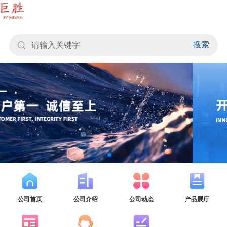
搜索
公司首页
公司介绍
公司动态
产品展厅