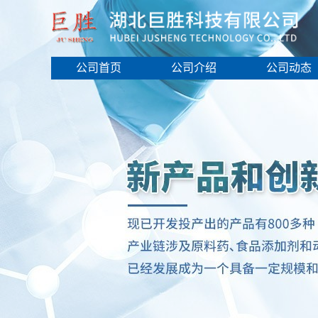
公司首页
公司介绍
公司动态