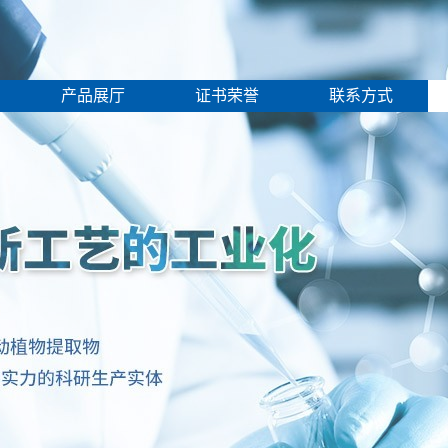
产品展厅
证书荣誉
联系方式