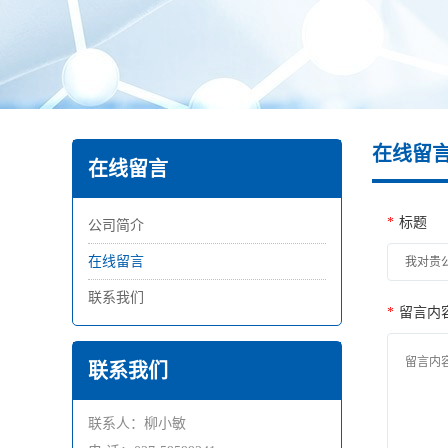
在线留
在线留言
*
标题
公司简介
在线留言
联系我们
*
留言内
联系我们
联系人：柳小敏