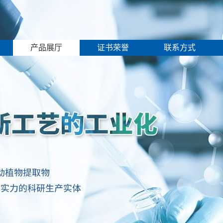
产品展厅
证书荣誉
联系方式