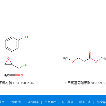
氧树脂 F-51（9003-36-5）
3-甲氧基丙酸甲酯3852-09-3
首页
|
公司介绍
|
公司动态
|
产品展厅
|
证书荣誉
|
联系方式
|
在线留