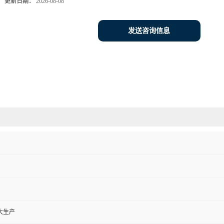
更新日期：
2026-08-08
发送咨询信息
大生产