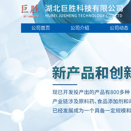
公司首页
公司介绍
公司动态