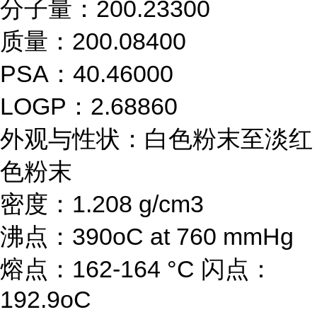
分子量：200.23300
质量：200.08400
PSA：40.46000
LOGP：2.68860
外观与性状：白色粉末至淡红
色粉末
密度：1.208 g/cm3
沸点：390oC at 760 mmHg
熔点：162-164 °C 闪点：
192.9oC