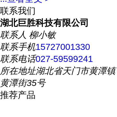
联系我们
湖北巨胜科技有限公司
联系人
柳小敏
联系手机
15727001330
联系电话
027-59599241
所在地址
湖北省天门市黄潭镇
黄潭街35号
推荐产品