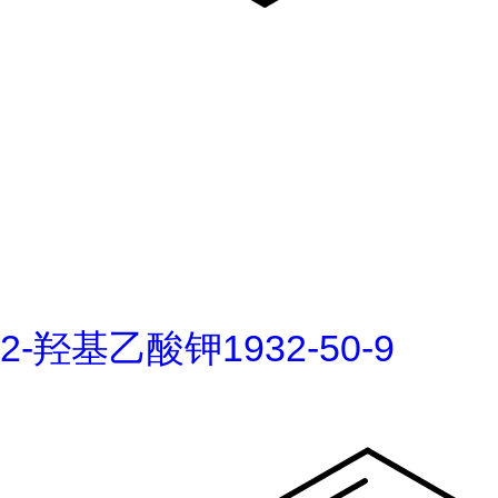
2-羟基乙酸钾1932-50-9