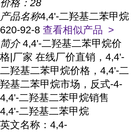
价格：
28
产品名称
4,4'-二羟基二苯甲烷
620-92-8
查看相似产品 >
简介
4,4'-二羟基二苯甲烷价
格|厂家 在线厂价直销，4,4'-
二羟基二苯甲烷价格，4,4'-二
羟基二苯甲烷市场，反式-4-
4,4'-二羟基二苯甲烷销售
4,4'-二羟基二苯甲烷
英文名称：4,4-