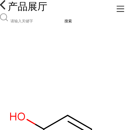
产品展厅
搜索