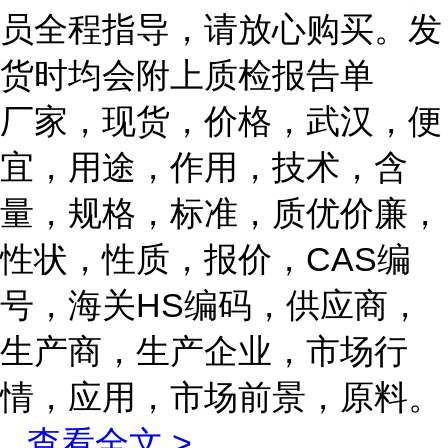
员全程指导，请放心购买。发
货时均会附上质检报告单
厂家，现货，价格，武汉，便
宜，用途，作用，技术，含
量，规格，标准，质优价廉，
性状，性质，报价，CAS编
号，海关HS编码，供应商，
生产商，生产企业，市场行
情，应用，市场前景，原料。
...
查看全文 >