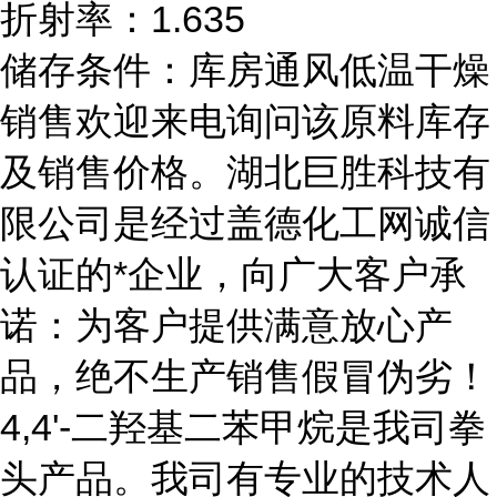
折射率：1.635
储存条件：库房通风低温干燥
销售欢迎来电询问该原料库存
及销售价格。湖北巨胜科技有
限公司是经过盖德化工网诚信
认证的*企业，向广大客户承
诺：为客户提供满意放心产
品，绝不生产销售假冒伪劣！
4,4'-二羟基二苯甲烷是我司拳
头产品。我司有专业的技术人