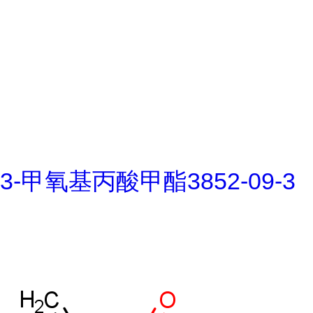
3-甲氧基丙酸甲酯3852-09-3