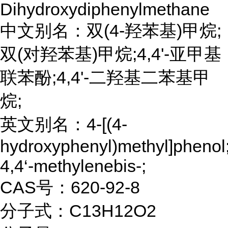
Dihydroxydiphenylmethane
中文别名：双(4-羟苯基)甲烷;
双(对羟苯基)甲烷;4,4'-亚甲基
联苯酚;4,4'-二羟基二苯基甲
烷;
英文别名：4-[(4-
hydroxyphenyl)methyl]phenol
4,4‘-methylenebis-;
CAS号：620-92-8
分子式：C13H12O2