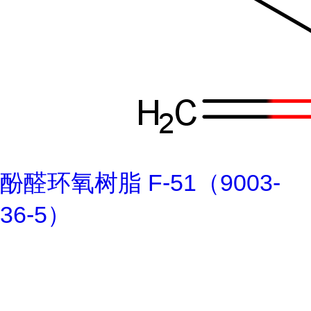
酚醛环氧树脂 F-51（9003-
36-5）