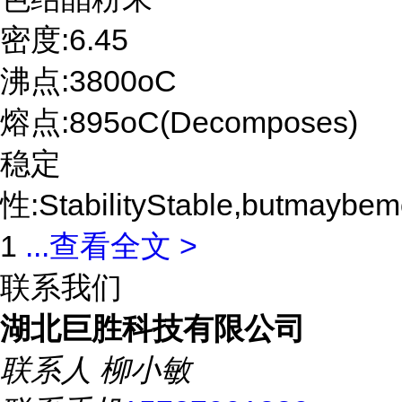
密度:6.45
沸点:3800oC
熔点:895oC(Decomposes)
稳定
性:StabilityStable,butmaybemo
1
...
查看全文 >
联系我们
湖北巨胜科技有限公司
联系人
柳小敏