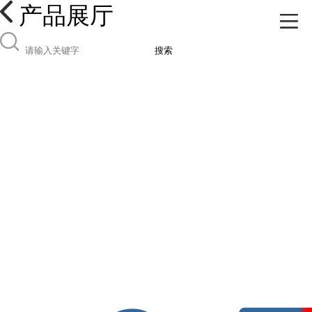
产品展厅
搜索