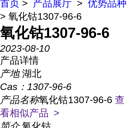
首页
>
产品展厅
>
优势品种
> 氧化钴1307-96-6
氧化钴1307-96-6
2023-08-10
产品详情
产地
湖北
Cas：
1307-96-6
产品名称
氧化钴1307-96-6
查
看相似产品 >
简介
氧化钴