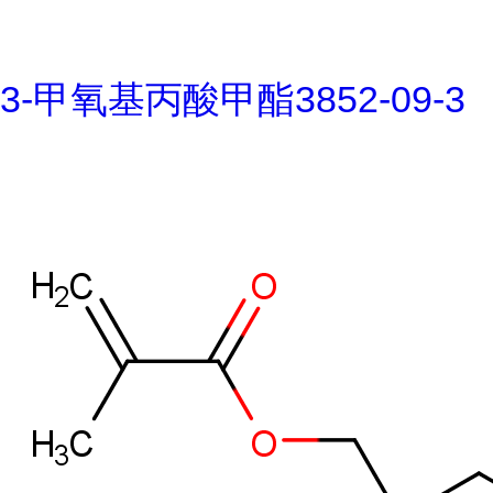
3-甲氧基丙酸甲酯3852-09-3