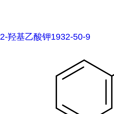
2-羟基乙酸钾1932-50-9