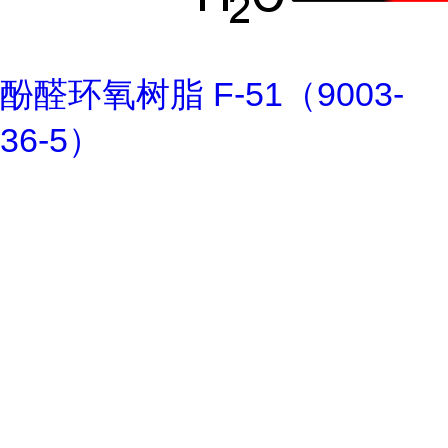
酚醛环氧树脂 F-51（9003-
36-5）