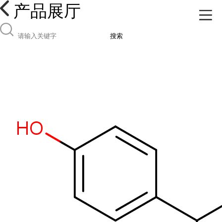
产品展厅
搜索