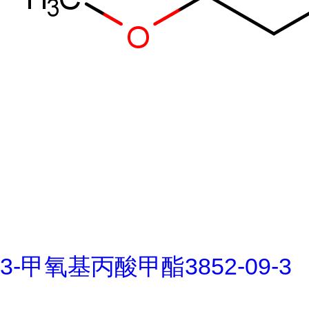
3-甲氧基丙酸甲酯3852-09-3