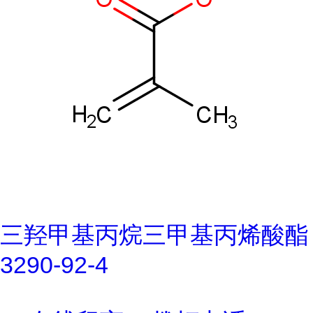
三羟甲基丙烷三甲基丙烯酸酯
3290-92-4