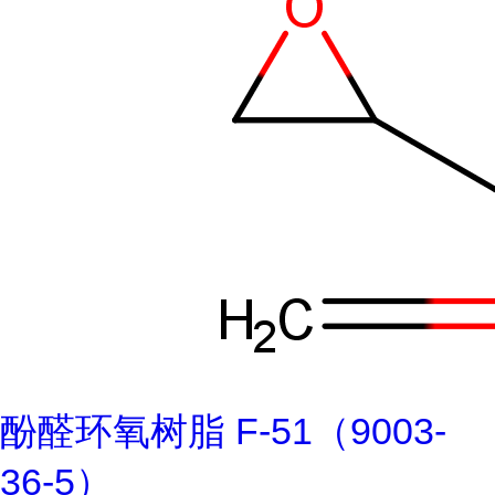
酚醛环氧树脂 F-51（9003-
36-5）