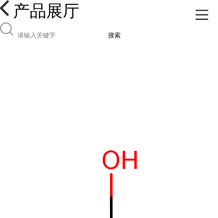
产品展厅
搜索