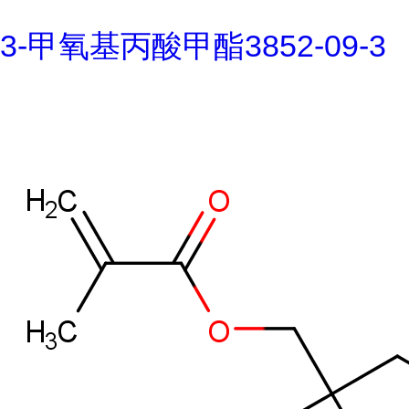
3-甲氧基丙酸甲酯3852-09-3