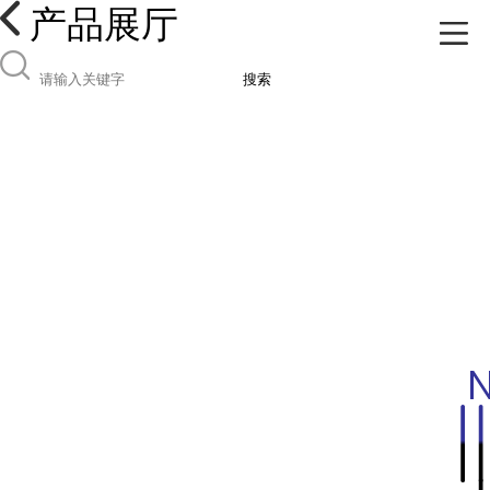
产品展厅
搜索