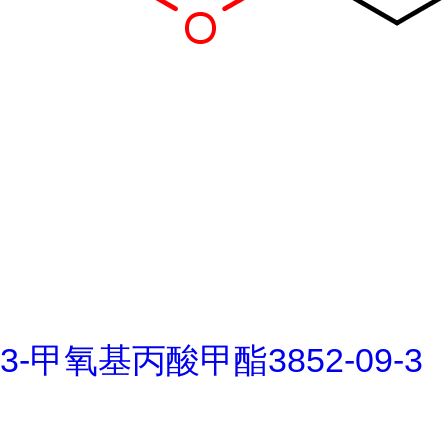
3-甲氧基丙酸甲酯3852-09-3