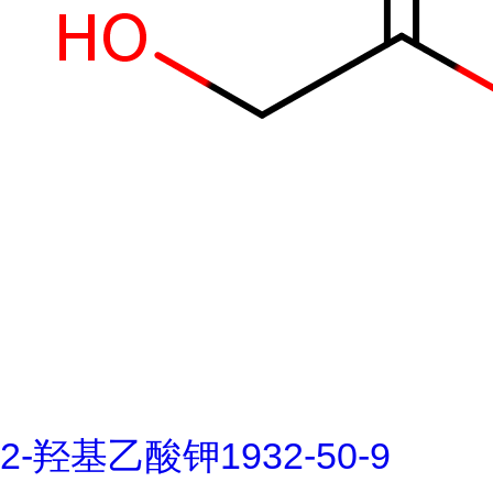
2-羟基乙酸钾1932-50-9