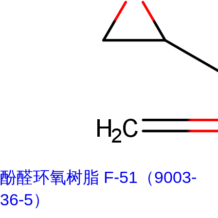
酚醛环氧树脂 F-51（9003-
36-5）