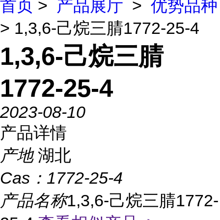
首页
>
产品展厅
>
优势品种
> 1,3,6-己烷三腈1772-25-4
1,3,6-己烷三腈
1772-25-4
2023-08-10
产品详情
产地
湖北
Cas：
1772-25-4
产品名称
1,3,6-己烷三腈1772-