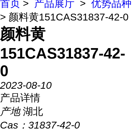
首页
>
产品展厅
>
优势品种
> 颜料黄151CAS31837-42-0
颜料黄
151CAS31837-42-
0
2023-08-10
产品详情
产地
湖北
Cas：
31837-42-0