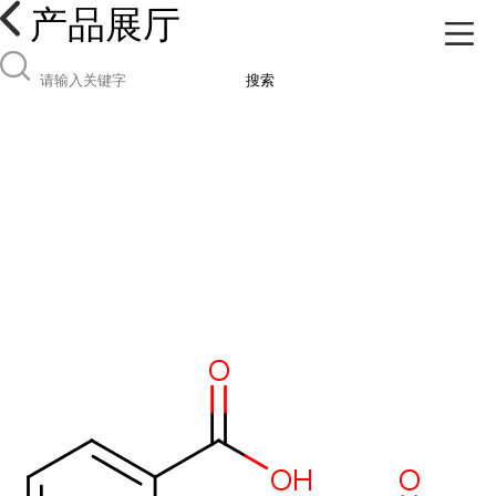
产品展厅
搜索