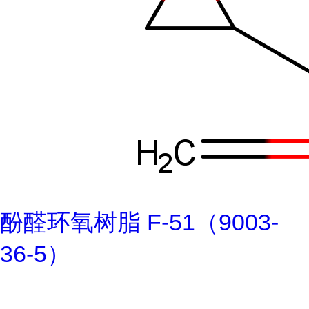
酚醛环氧树脂 F-51（9003-
36-5）