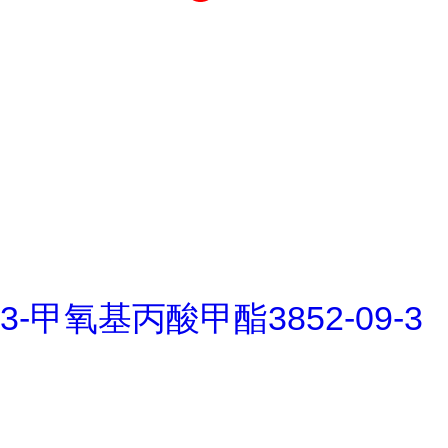
3-甲氧基丙酸甲酯3852-09-3