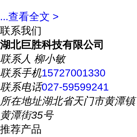
...
查看全文 >
联系我们
湖北巨胜科技有限公司
联系人
柳小敏
联系手机
15727001330
联系电话
027-59599241
所在地址
湖北省天门市黄潭镇
黄潭街35号
推荐产品