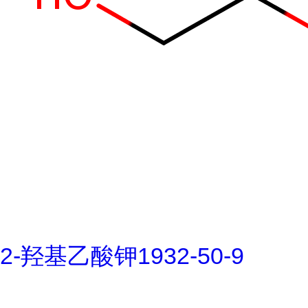
2-羟基乙酸钾1932-50-9