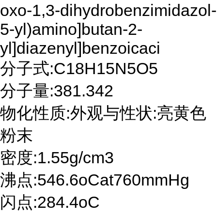
oxo-1,3-dihydrobenzimidazol-
5-yl)amino]butan-2-
yl]diazenyl]benzoicaci
分子式:C18H15N5O5
分子量:381.342
物化性质:外观与性状:亮黄色
粉末
密度:1.55g/cm3
沸点:546.6oCat760mmHg
闪点:284.4oC