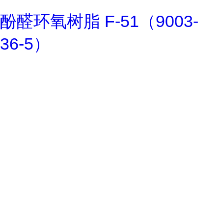
酚醛环氧树脂 F-51（9003-
36-5）