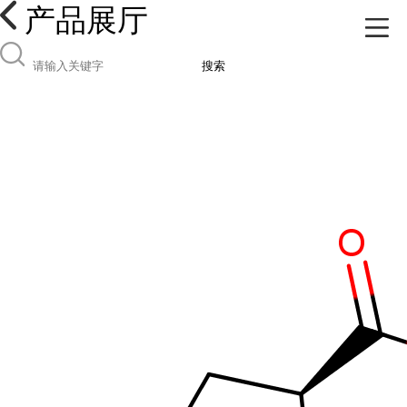
产品展厅
搜索