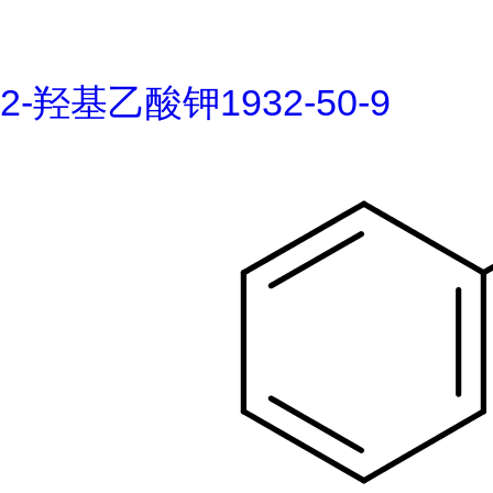
2-羟基乙酸钾1932-50-9