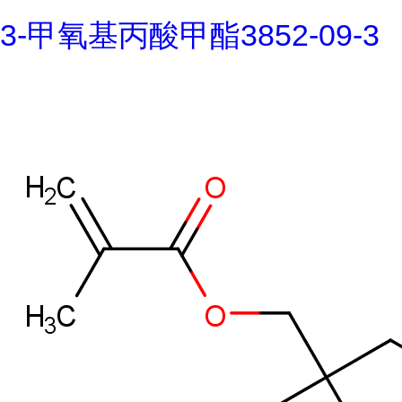
3-甲氧基丙酸甲酯3852-09-3