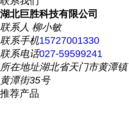
联系我们
湖北巨胜科技有限公司
联系人
柳小敏
联系手机
15727001330
联系电话
027-59599241
所在地址
湖北省天门市黄潭镇
黄潭街35号
推荐产品