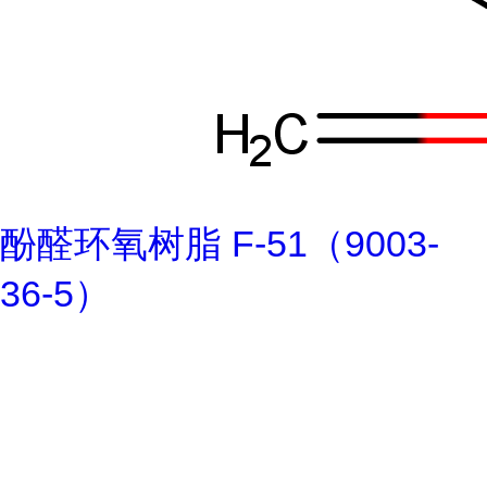
酚醛环氧树脂 F-51（9003-
36-5）