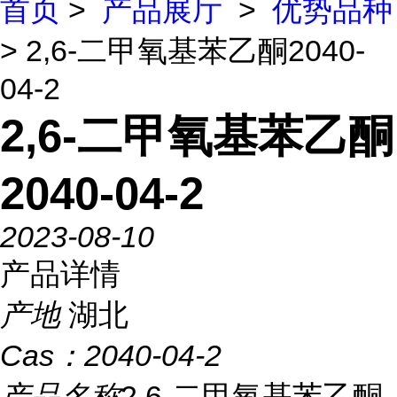
首页
>
产品展厅
>
优势品种
> 2,6-二甲氧基苯乙酮2040-
04-2
2,6-二甲氧基苯乙酮
2040-04-2
2023-08-10
产品详情
产地
湖北
Cas：
2040-04-2
产品名称
2,6-二甲氧基苯乙酮