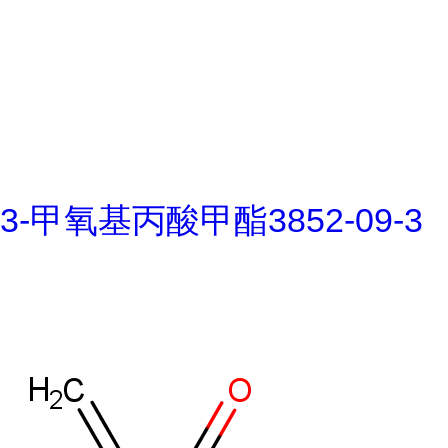
3-甲氧基丙酸甲酯3852-09-3