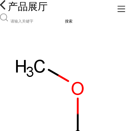
产品展厅
搜索