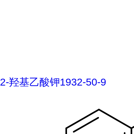
2-羟基乙酸钾1932-50-9