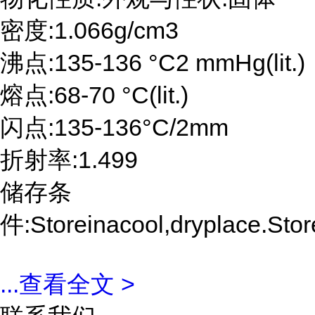
密度:1.066g/cm3
沸点:135-136 °C2 mmHg(lit.)
熔点:68-70 °C(lit.)
闪点:135-136°C/2mm
折射率:1.499
储存条
件:Storeinacool,dryplace.Store
...
查看全文 >