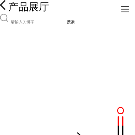
产品展厅
搜索