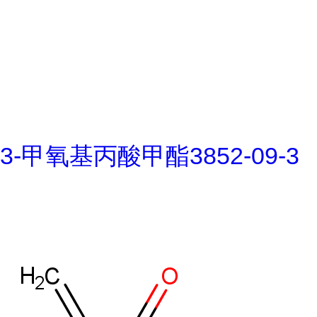
3-甲氧基丙酸甲酯3852-09-3