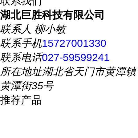
联系我们
湖北巨胜科技有限公司
联系人
柳小敏
联系手机
15727001330
联系电话
027-59599241
所在地址
湖北省天门市黄潭镇
黄潭街35号
推荐产品