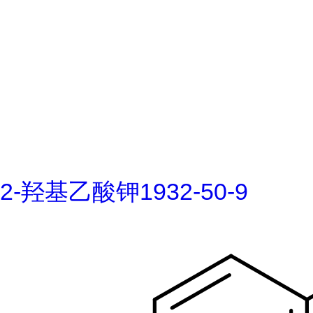
2-羟基乙酸钾1932-50-9