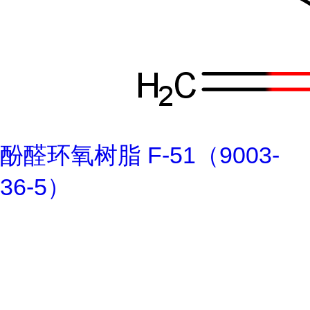
酚醛环氧树脂 F-51（9003-
36-5）