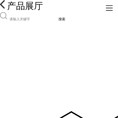
产品展厅
搜索