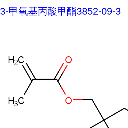
3-甲氧基丙酸甲酯3852-09-3