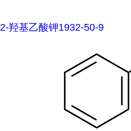
2-羟基乙酸钾1932-50-9