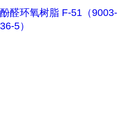
酚醛环氧树脂 F-51（9003-
36-5）