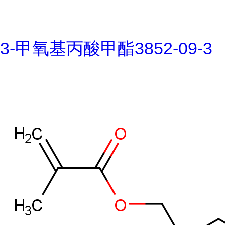
3-甲氧基丙酸甲酯3852-09-3