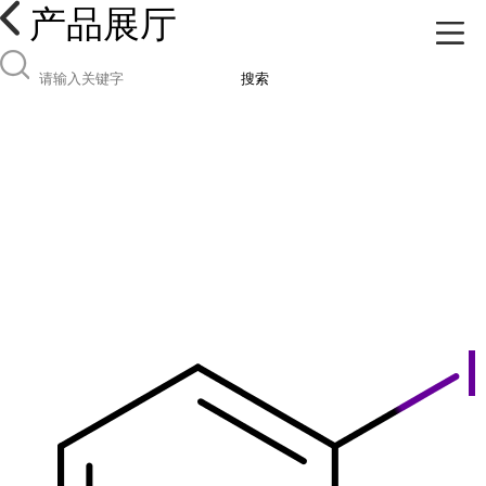
产品展厅
搜索