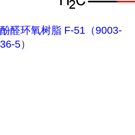
酚醛环氧树脂 F-51（9003-
36-5）