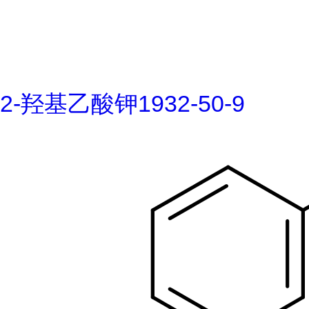
2-羟基乙酸钾1932-50-9