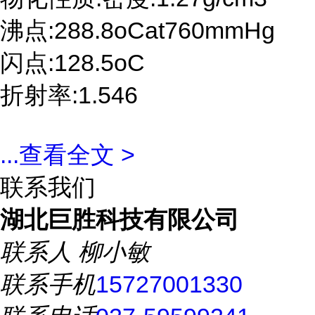
沸点:288.8oCat760mmHg
闪点:128.5oC
折射率:1.546
...
查看全文 >
联系我们
湖北巨胜科技有限公司
联系人
柳小敏
联系手机
15727001330