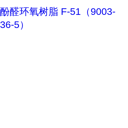
酚醛环氧树脂 F-51（9003-
36-5）