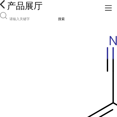
产品展厅
搜索