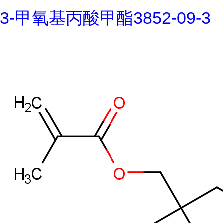
3-甲氧基丙酸甲酯3852-09-3