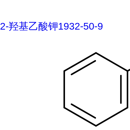
2-羟基乙酸钾1932-50-9