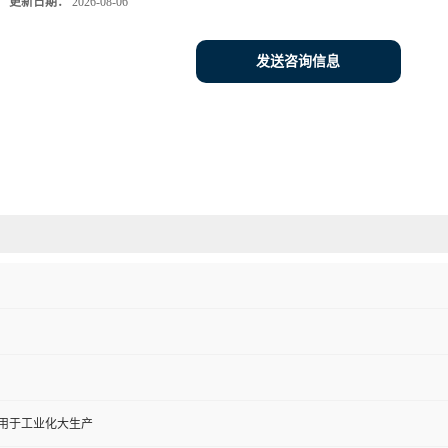
更新日期：
2026-08-06
发送咨询信息
,用于工业化大生产