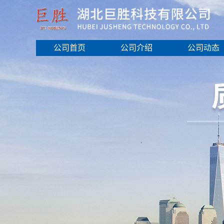
公司首页
公司介绍
公司动态