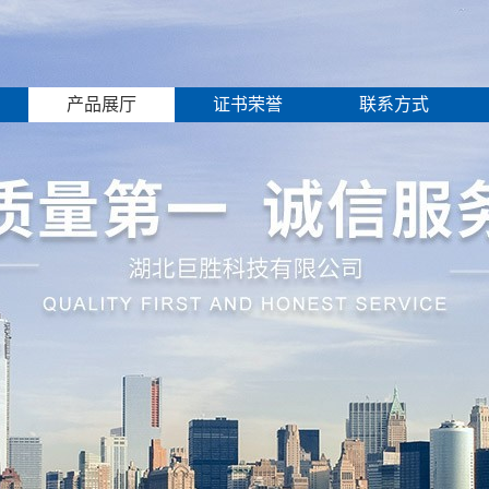
产品展厅
证书荣誉
联系方式