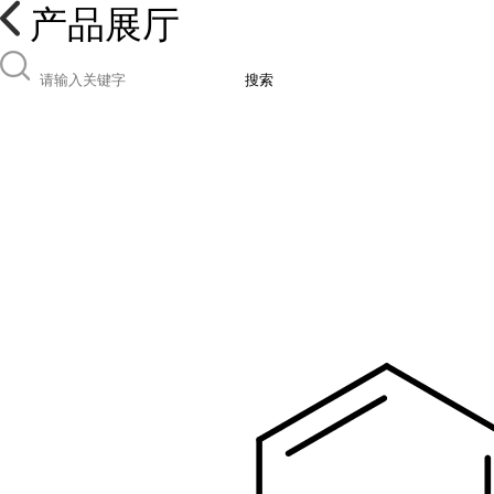
产品展厅
搜索