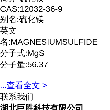
CAS:12032-36-9
别名:硫化镁
英文
名:MAGNESIUMSULFIDE
分子式:MgS
分子量:56.37
...
查看全文 >
联系我们
湖北巨胜科技有限公司