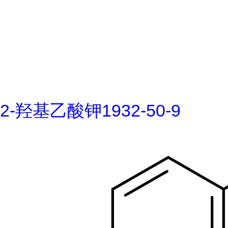
2-羟基乙酸钾1932-50-9