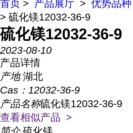
首页
>
产品展厅
>
优势品种
> 硫化镁12032-36-9
硫化镁12032-36-9
2023-08-10
产品详情
产地
湖北
Cas：
12032-36-9
产品名称
硫化镁12032-36-9
查看相似产品 >
简介
硫化镁