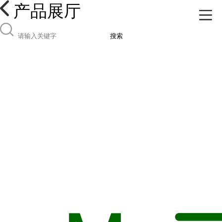
产品展厅
搜索