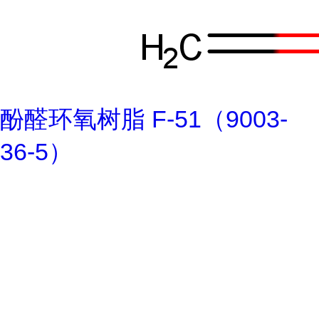
酚醛环氧树脂 F-51（9003-
36-5）