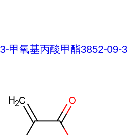
3-甲氧基丙酸甲酯3852-09-3