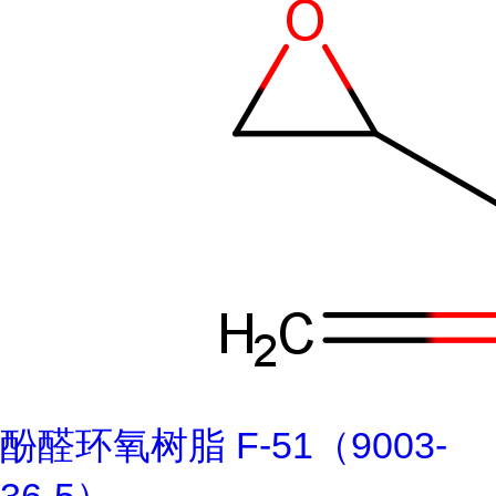
酚醛环氧树脂 F-51（9003-