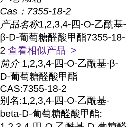
Cas：
7355-18-2
产品名称
1,2,3,4-四-O-乙酰基-
β-D-葡萄糖醛酸甲酯7355-18-
2
查看相似产品 >
简介
1,2,3,4-四-O-乙酰基-β-
D-葡萄糖醛酸甲酯
CAS:7355-18-2
别名:1,2,3,4-四-O-乙酰基-
beta-D-葡萄糖醛酸甲酯;
1,2,3,4-四-O-乙酰基-D-葡糖醛