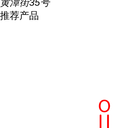
黄潭街35号
推荐产品