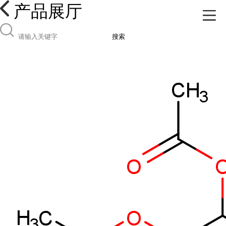
产品展厅
搜索