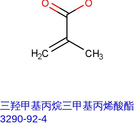
三羟甲基丙烷三甲基丙烯酸酯
3290-92-4