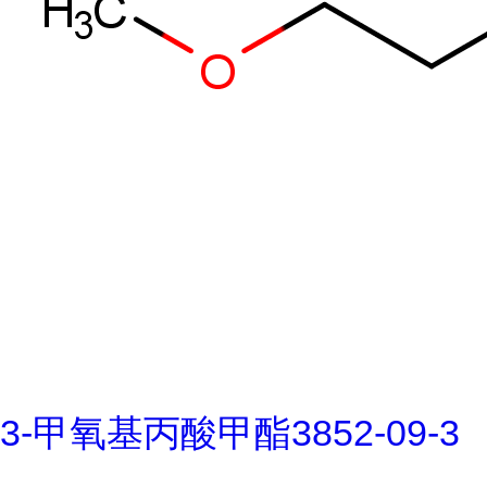
3-甲氧基丙酸甲酯3852-09-3