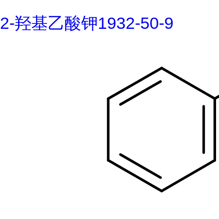
2-羟基乙酸钾1932-50-9