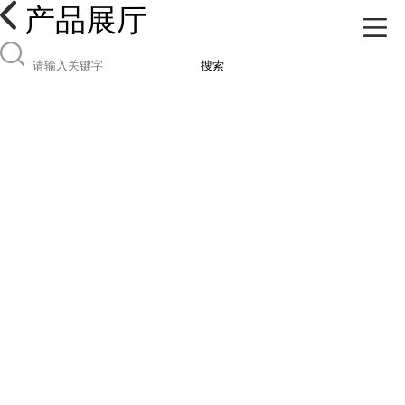
产品展厅
搜索