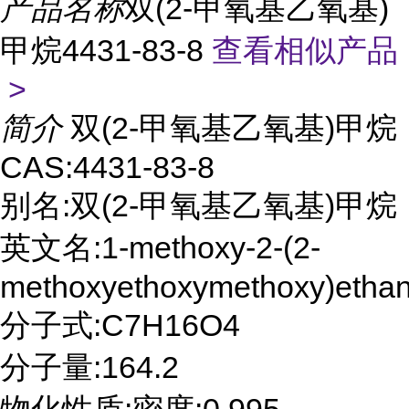
产品名称
双(2-甲氧基乙氧基)
甲烷4431-83-8
查看相似产品
>
简介
双(2-甲氧基乙氧基)甲烷
CAS:4431-83-8
别名:双(2-甲氧基乙氧基)甲烷
英文名:1-methoxy-2-(2-
methoxyethoxymethoxy)etha
分子式:C7H16O4
分子量:164.2