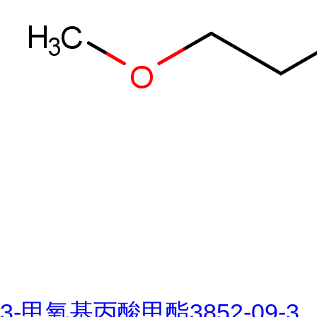
3-甲氧基丙酸甲酯3852-09-3