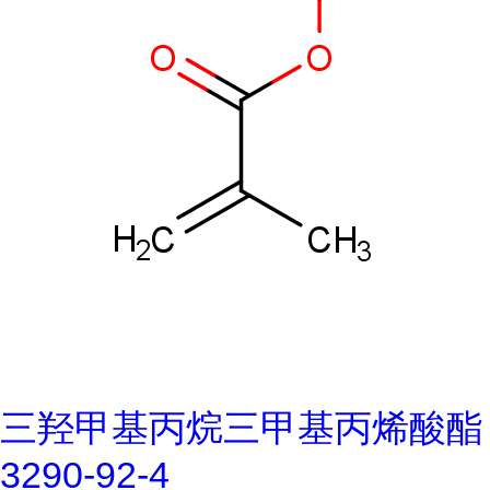
三羟甲基丙烷三甲基丙烯酸酯
3290-92-4