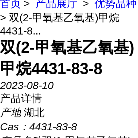
首页
>
产品展厅
>
优势品种
> 双(2-甲氧基乙氧基)甲烷
4431-8...
双(2-甲氧基乙氧基)
甲烷4431-83-8
2023-08-10
产品详情
产地
湖北
Cas：
4431-83-8