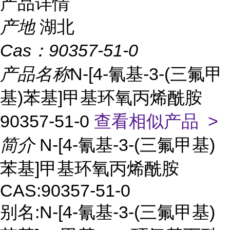
产品详情
产地
湖北
Cas：
90357-51-0
产品名称
N-[4-氰基-3-(三氟甲
基)苯基]甲基环氧丙烯酰胺
90357-51-0
查看相似产品 >
简介
N-[4-氰基-3-(三氟甲基)
苯基]甲基环氧丙烯酰胺
CAS:90357-51-0
别名:N-[4-氰基-3-(三氟甲基)