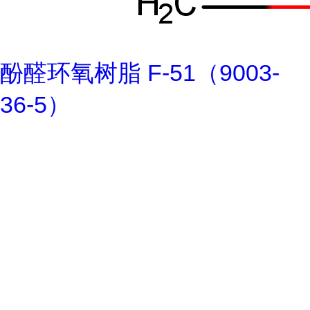
酚醛环氧树脂 F-51（9003-
36-5）