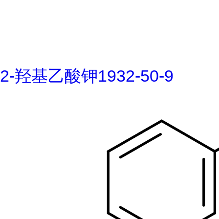
2-羟基乙酸钾1932-50-9