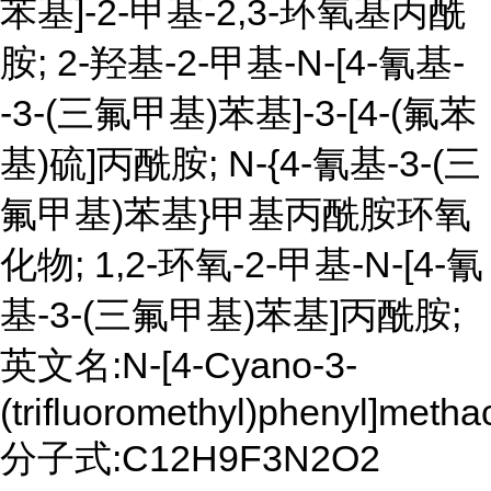
苯基]-2-甲基-2,3-环氧基丙酰
胺; 2-羟基-2-甲基-N-[4-氰基-
-3-(三氟甲基)苯基]-3-[4-(氟苯
基)硫]丙酰胺; N-{4-氰基-3-(三
氟甲基)苯基}甲基丙酰胺环氧
化物; 1,2-环氧-2-甲基-N-[4-氰
基-3-(三氟甲基)苯基]丙酰胺;
英文名:N-[4-Cyano-3-
(trifluoromethyl)phenyl]meth
分子式:C12H9F3N2O2