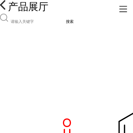
产品展厅
搜索