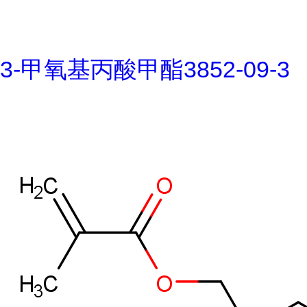
3-甲氧基丙酸甲酯3852-09-3