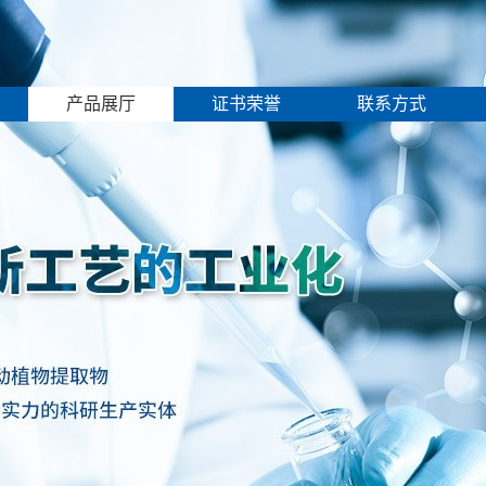
产品展厅
证书荣誉
联系方式