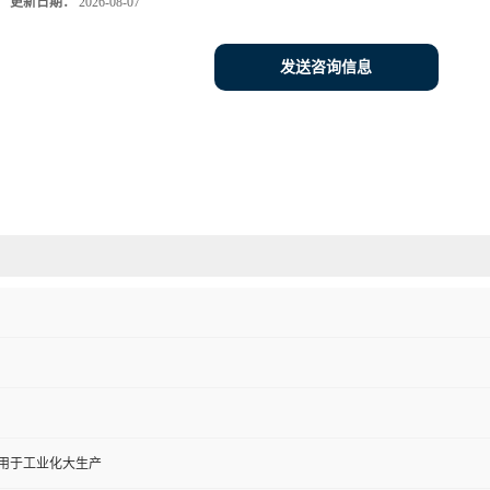
更新日期：
2026-08-07
发送咨询信息
,用于工业化大生产