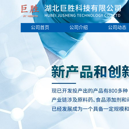
公司首页
公司介绍
公司动态