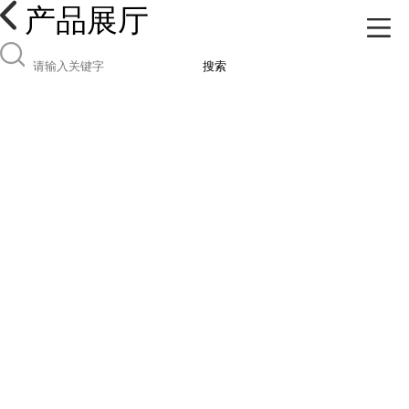
产品展厅
搜索