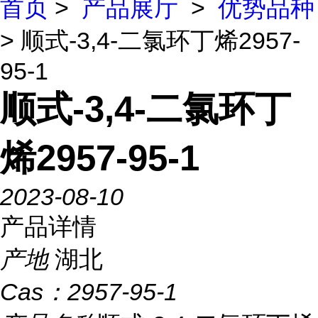
首页
>
产品展厅
>
优势品种
> 顺式-3,4-二氯环丁烯2957-
95-1
顺式-3,4-二氯环丁
烯2957-95-1
2023-08-10
产品详情
产地
湖北
Cas：
2957-95-1