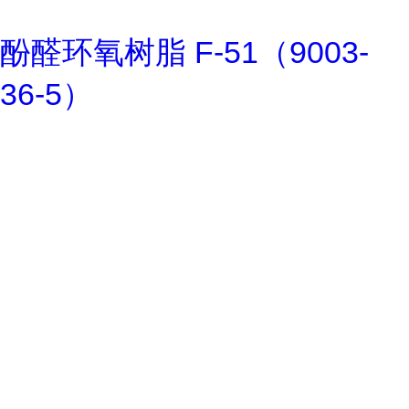
酚醛环氧树脂 F-51（9003-
36-5）