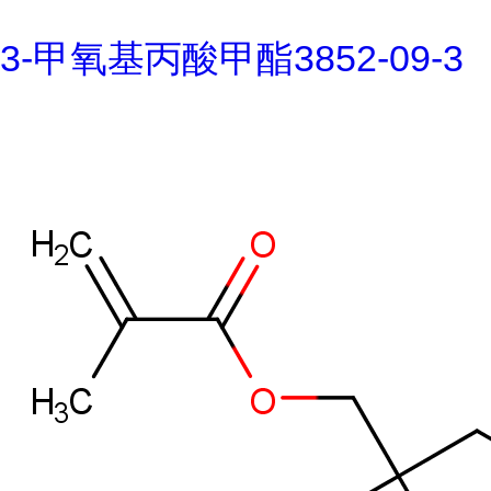
3-甲氧基丙酸甲酯3852-09-3