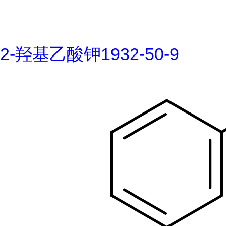
2-羟基乙酸钾1932-50-9