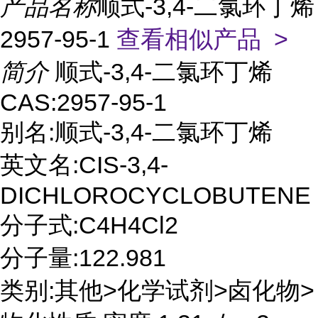
产品名称
顺式-3,4-二氯环丁烯
2957-95-1
查看相似产品 >
简介
顺式-3,4-二氯环丁烯
CAS:2957-95-1
别名:顺式-3,4-二氯环丁烯
英文名:CIS-3,4-
DICHLOROCYCLOBUTENE
分子式:C4H4Cl2
分子量:122.981
类别:其他>化学试剂>卤化物>