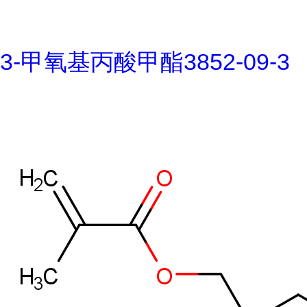
3-甲氧基丙酸甲酯3852-09-3