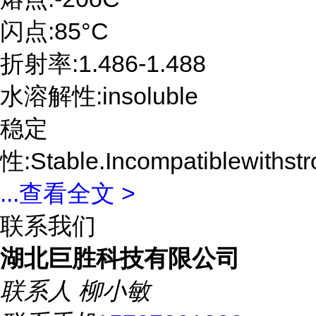
闪点:85°C
折射率:1.486-1.488
水溶解性:insoluble
稳定
性:Stable.Incompatiblewithstr
...
查看全文 >
联系我们
湖北巨胜科技有限公司
联系人
柳小敏