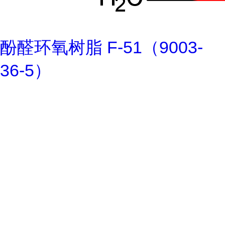
酚醛环氧树脂 F-51（9003-
36-5）