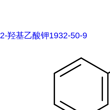
2-羟基乙酸钾1932-50-9