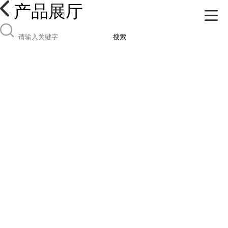
产品展厅
搜索