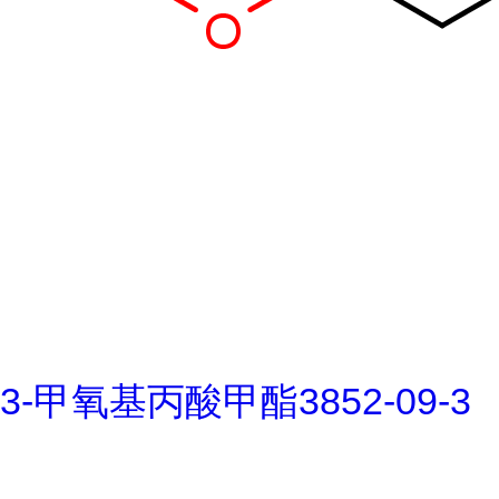
3-甲氧基丙酸甲酯3852-09-3