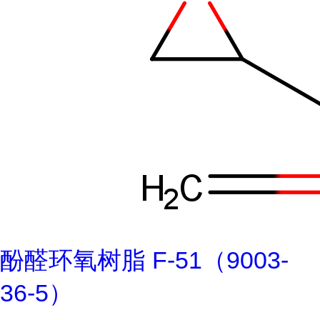
酚醛环氧树脂 F-51（9003-
36-5）