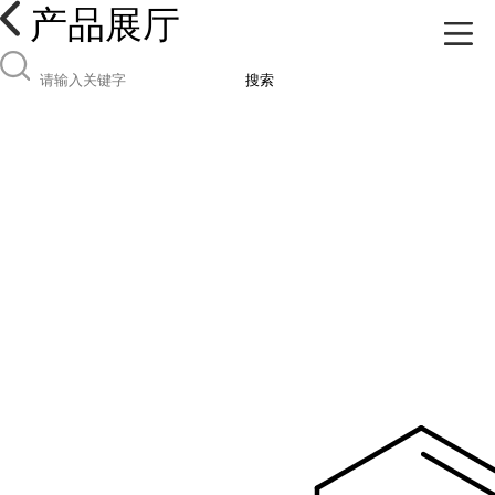
产品展厅
搜索