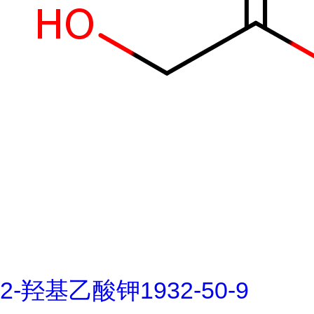
2-羟基乙酸钾1932-50-9