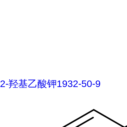
2-羟基乙酸钾1932-50-9