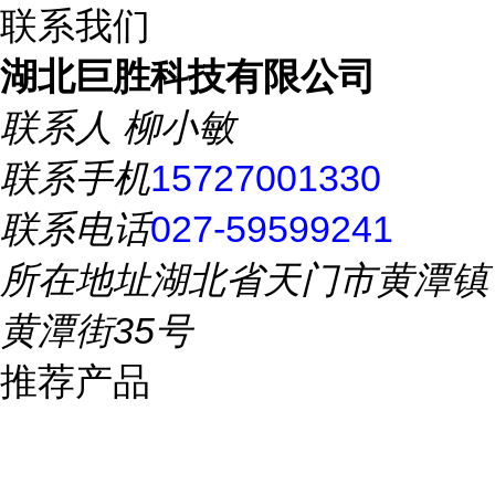
联系我们
湖北巨胜科技有限公司
联系人
柳小敏
联系手机
15727001330
联系电话
027-59599241
所在地址
湖北省天门市黄潭镇
黄潭街35号
推荐产品