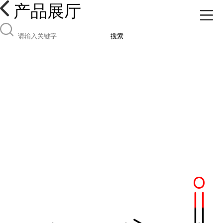
产品展厅
搜索