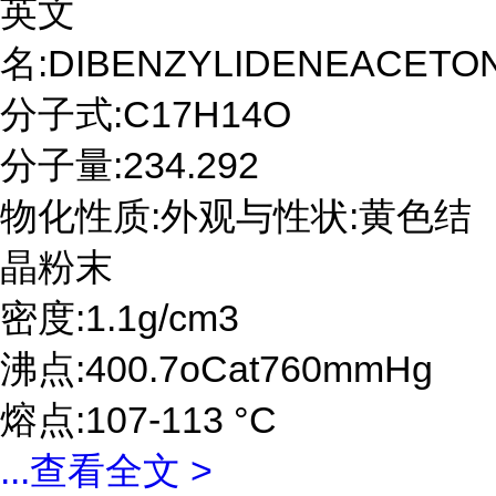
英文
名:DIBENZYLIDENEACETO
分子式:C17H14O
分子量:234.292
物化性质:外观与性状:黄色结
晶粉末
密度:1.1g/cm3
沸点:400.7oCat760mmHg
熔点:107-113 °C
...
查看全文 >