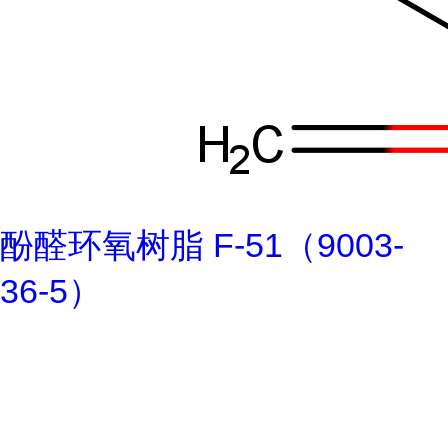
酚醛环氧树脂 F-51（9003-
36-5）