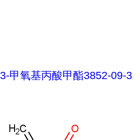
3-甲氧基丙酸甲酯3852-09-3