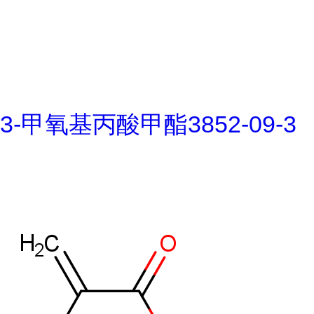
3-甲氧基丙酸甲酯3852-09-3