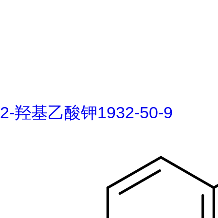
2-羟基乙酸钾1932-50-9