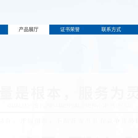
产品展厅
证书荣誉
联系方式