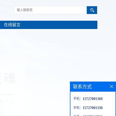
在线留言
联系方式
手机：
15727001360
手机：
15727001330