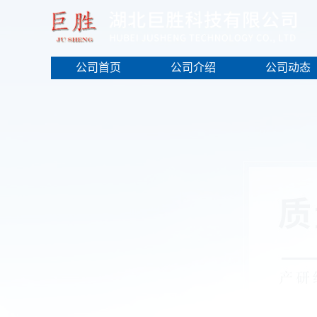
公司首页
公司介绍
公司动态