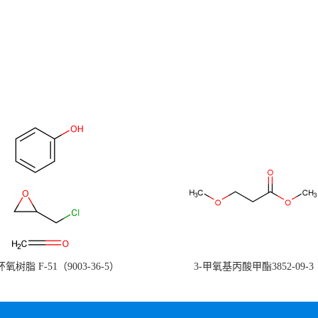
氧树脂 F-51（9003-36-5）
3-甲氧基丙酸甲酯3852-09-3