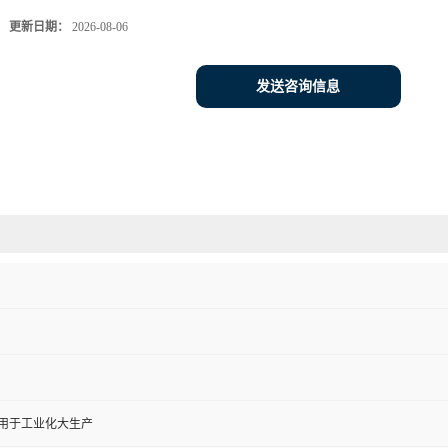
更新日期：
2026-08-06
发送咨询信息
,用于工业化大生产