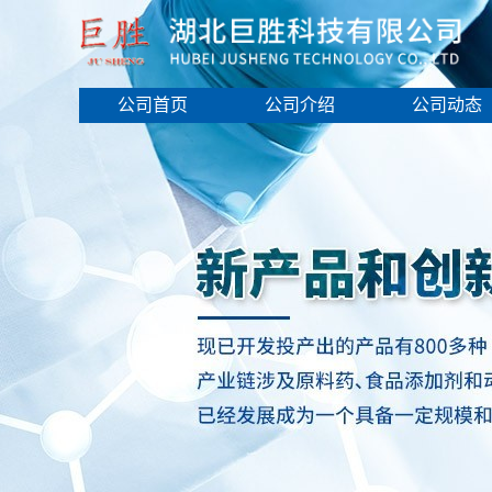
公司首页
公司介绍
公司动态