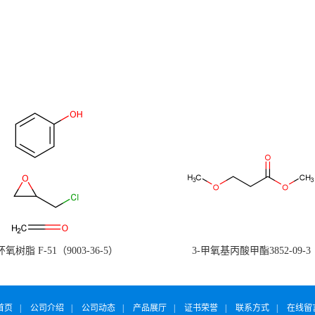
氧树脂 F-51（9003-36-5）
3-甲氧基丙酸甲酯3852-09-3
首页
|
公司介绍
|
公司动态
|
产品展厅
|
证书荣誉
|
联系方式
|
在线留