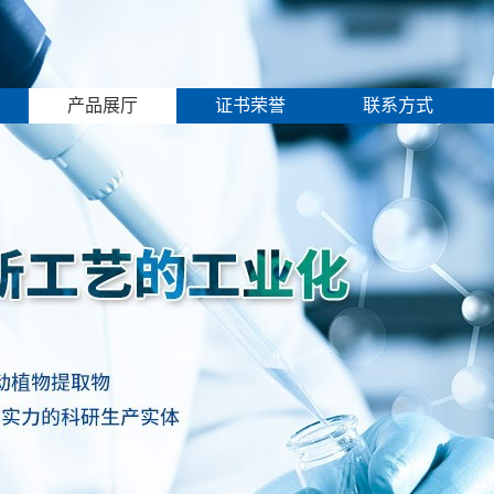
产品展厅
证书荣誉
联系方式