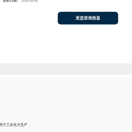
更新日期：
2026-08-06
发送咨询信息
,用于工业化大生产