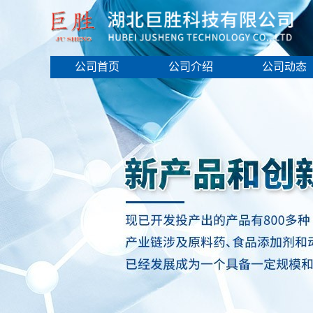
公司首页
公司介绍
公司动态