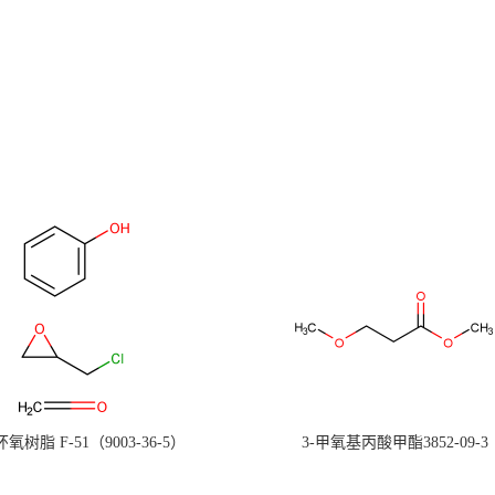
氧树脂 F-51（9003-36-5）
3-甲氧基丙酸甲酯3852-09-3