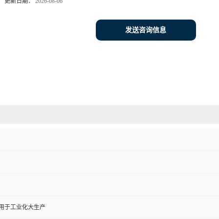
更新日期：
2026-08-06
发送咨询信息
,用于工业化大生产