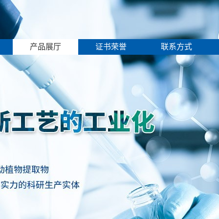
产品展厅
证书荣誉
联系方式