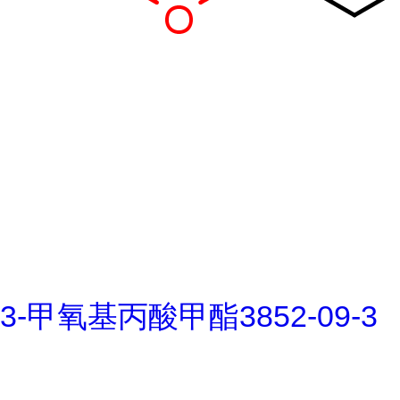
3-甲氧基丙酸甲酯3852-09-3