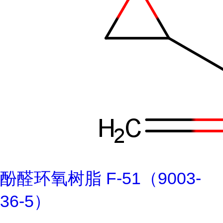
酚醛环氧树脂 F-51（9003-
36-5）