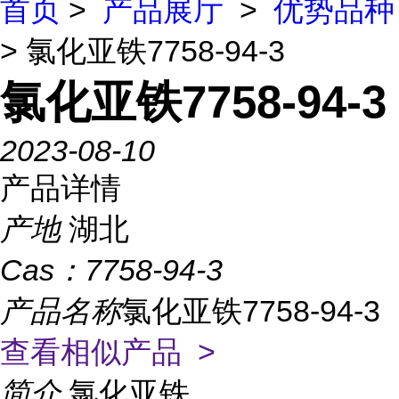
首页
>
产品展厅
>
优势品种
> 氯化亚铁7758-94-3
氯化亚铁7758-94-3
2023-08-10
产品详情
产地
湖北
Cas：
7758-94-3
产品名称
氯化亚铁7758-94-3
查看相似产品 >
简介
氯化亚铁