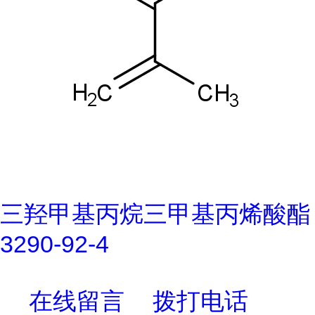
三羟甲基丙烷三甲基丙烯酸酯
3290-92-4
在线留言
拨打电话