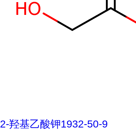
2-羟基乙酸钾1932-50-9