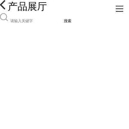
产品展厅
搜索