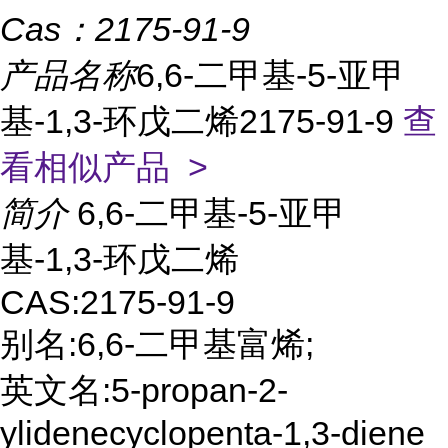
Cas：
2175-91-9
产品名称
6,6-二甲基-5-亚甲
基-1,3-环戊二烯2175-91-9
查
看相似产品 >
简介
6,6-二甲基-5-亚甲
基-1,3-环戊二烯
CAS:2175-91-9
别名:6,6-二甲基富烯;
英文名:5-propan-2-
ylidenecyclopenta-1,3-diene