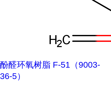
酚醛环氧树脂 F-51（9003-
36-5）