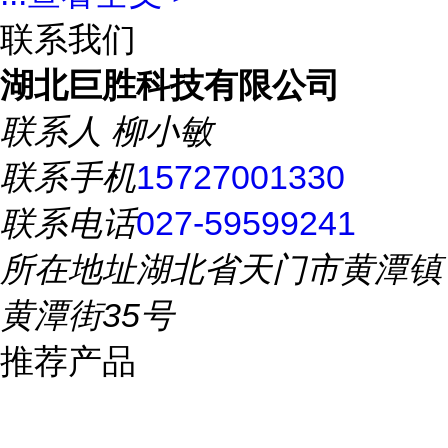
联系我们
湖北巨胜科技有限公司
联系人
柳小敏
联系手机
15727001330
联系电话
027-59599241
所在地址
湖北省天门市黄潭镇
黄潭街35号
推荐产品