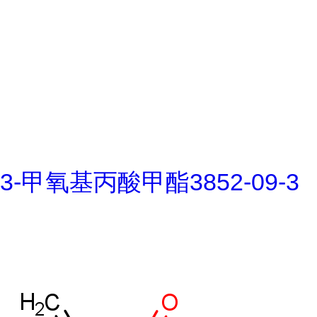
3-甲氧基丙酸甲酯3852-09-3