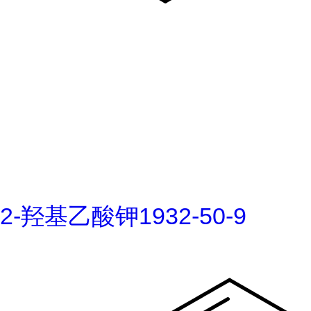
2-羟基乙酸钾1932-50-9