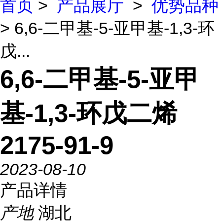
首页
>
产品展厅
>
优势品种
> 6,6-二甲基-5-亚甲基-1,3-环
戊...
6,6-二甲基-5-亚甲
基-1,3-环戊二烯
2175-91-9
2023-08-10
产品详情
产地
湖北