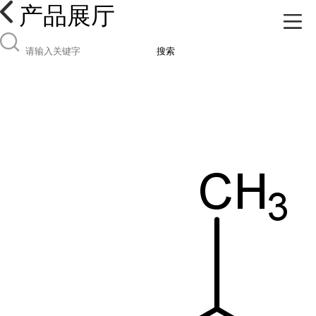
产品展厅
搜索