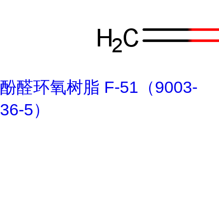
酚醛环氧树脂 F-51（9003-
36-5）