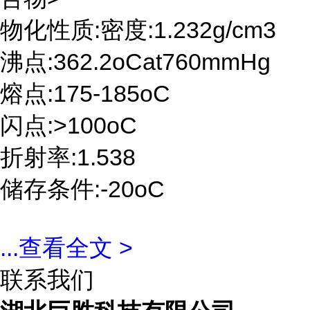
物化性质:密度:1.232g/cm3
沸点:362.2oCat760mmHg
熔点:175-185oC
闪点:>100oC
折射率:1.538
储存条件:-20oC
...
查看全文 >
联系我们