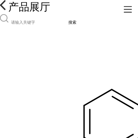
产品展厅
搜索