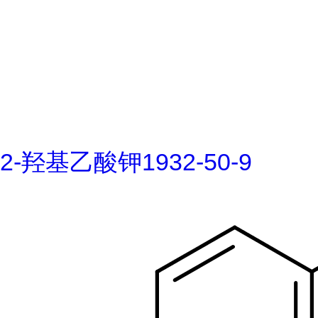
2-羟基乙酸钾1932-50-9