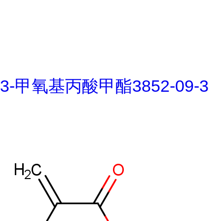
3-甲氧基丙酸甲酯3852-09-3