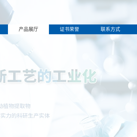
产品展厅
证书荣誉
联系方式