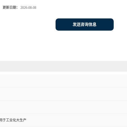
更新日期：
2026-08-08
发送咨询信息
,用于工业化大生产