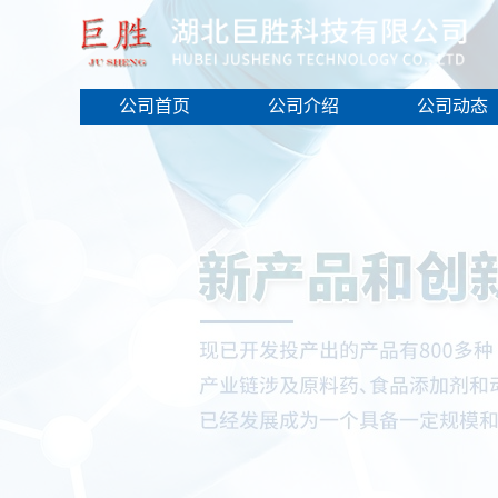
公司首页
公司介绍
公司动态