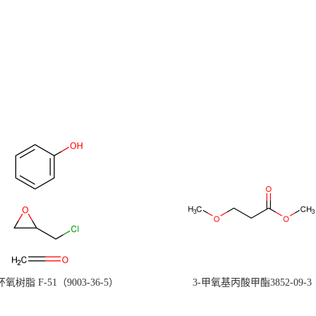
氧树脂 F-51（9003-36-5）
3-甲氧基丙酸甲酯3852-09-3