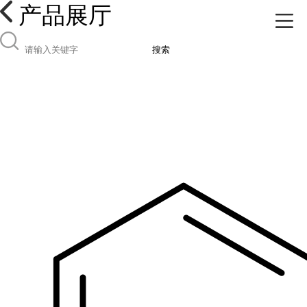
产品展厅
搜索