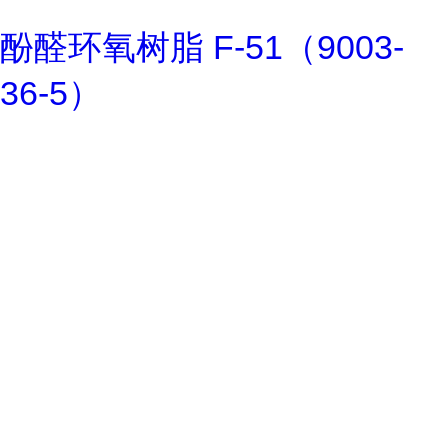
酚醛环氧树脂 F-51（9003-
36-5）