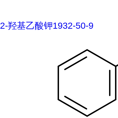
2-羟基乙酸钾1932-50-9