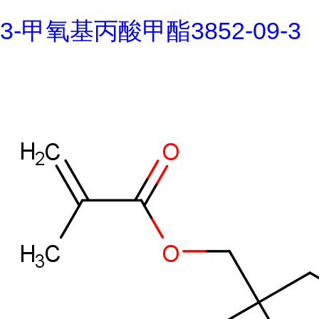
3-甲氧基丙酸甲酯3852-09-3