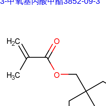
3-甲氧基丙酸甲酯3852-09-3