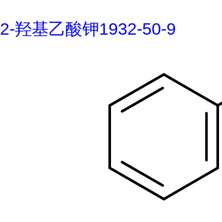
2-羟基乙酸钾1932-50-9