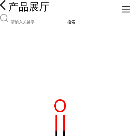
产品展厅
搜索