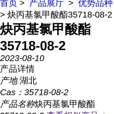
首页
>
产品展厅
>
优势品种
> 炔丙基氯甲酸酯35718-08-2
炔丙基氯甲酸酯
35718-08-2
2023-08-10
产品详情
产地
湖北
Cas：
35718-08-2
产品名称
炔丙基氯甲酸酯