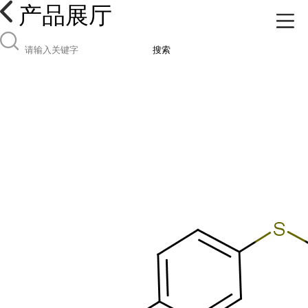
产品展厅
搜索