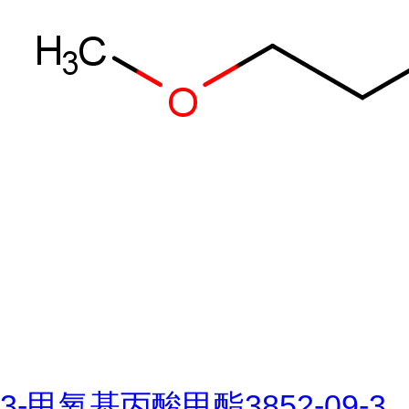
3-甲氧基丙酸甲酯3852-09-3