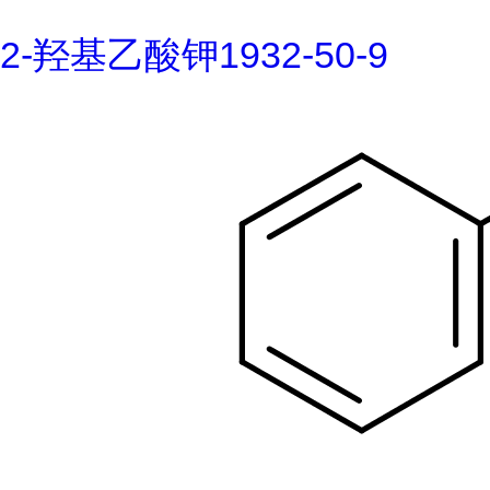
2-羟基乙酸钾1932-50-9