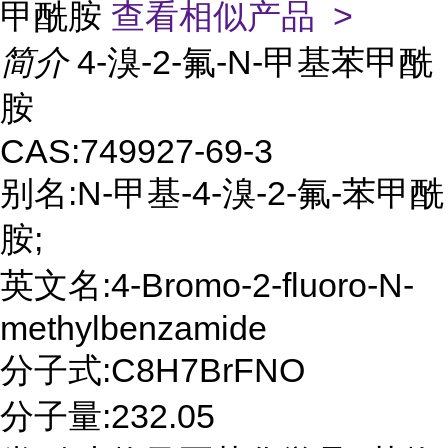
甲酰胺
查看相似产品 >
简介
4-溴-2-氟-N-甲基苯甲酰
胺
CAS:749927-69-3
别名:N-甲基-4-溴-2-氟-苯甲酰
胺;
英文名:4-Bromo-2-fluoro-N-
methylbenzamide
分子式:C8H7BrFNO
分子量:232.05