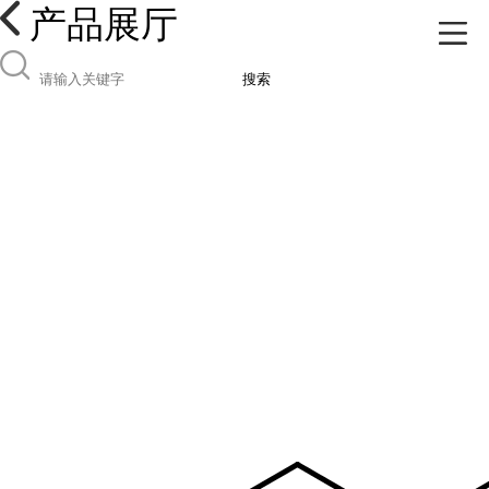
产品展厅
搜索