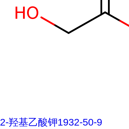
2-羟基乙酸钾1932-50-9