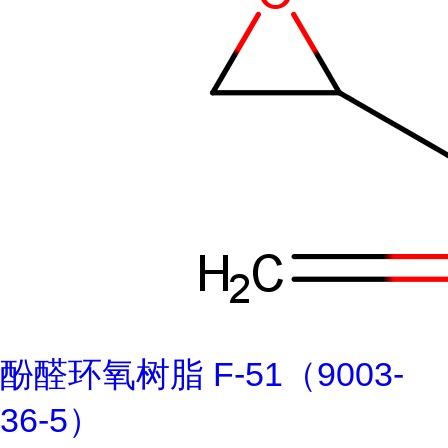
酚醛环氧树脂 F-51（9003-
36-5）