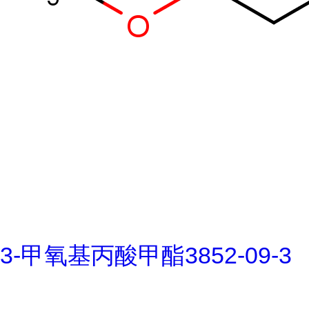
3-甲氧基丙酸甲酯3852-09-3