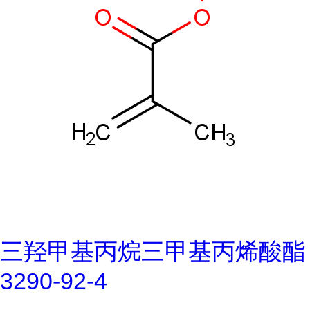
三羟甲基丙烷三甲基丙烯酸酯
3290-92-4