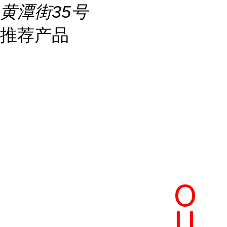
黄潭街35号
推荐产品