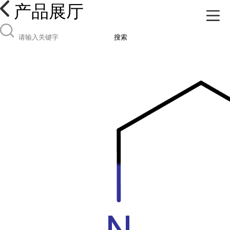
产品展厅
搜索