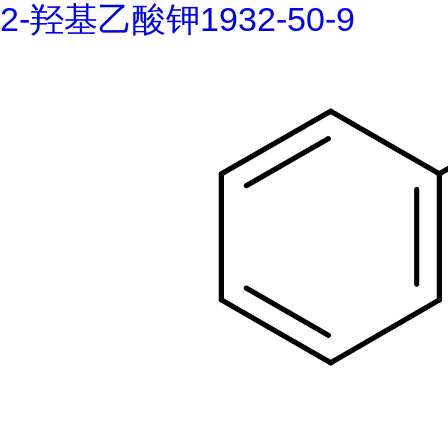
2-羟基乙酸钾1932-50-9