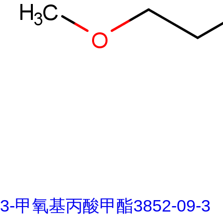
3-甲氧基丙酸甲酯3852-09-3