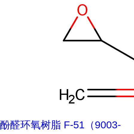
酚醛环氧树脂 F-51（9003-