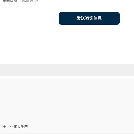
更新日期：
2026-08-07
发送咨询信息
,用于工业化大生产