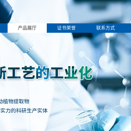
产品展厅
证书荣誉
联系方式