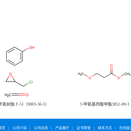
氧树脂 F-51（9003-36-5）
3-甲氧基丙酸甲酯3852-09-3
首页
|
公司介绍
|
公司动态
|
产品展厅
|
证书荣誉
|
联系方式
|
在线留