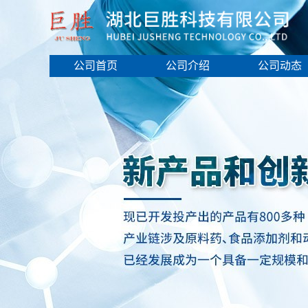
公司首页
公司介绍
公司动态