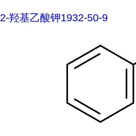
2-羟基乙酸钾1932-50-9