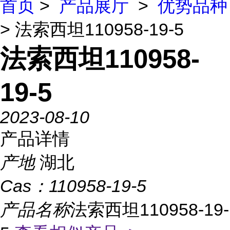
首页
>
产品展厅
>
优势品种
> 法索西坦110958-19-5
法索西坦110958-
19-5
2023-08-10
产品详情
产地
湖北
Cas：
110958-19-5
产品名称
法索西坦110958-19-