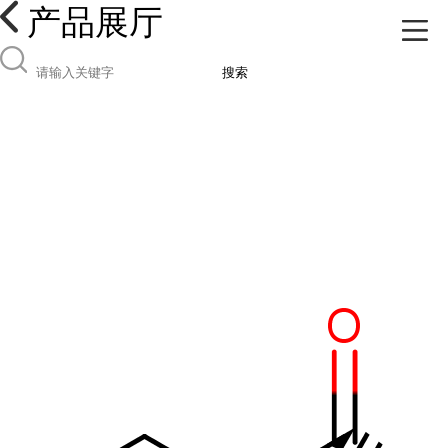
产品展厅
搜索