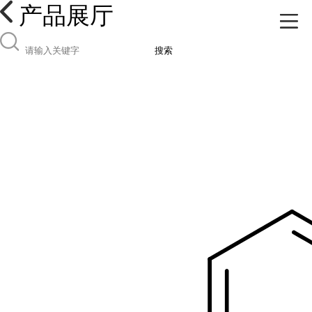
产品展厅
搜索