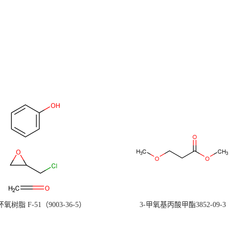
氧树脂 F-51（9003-36-5）
3-甲氧基丙酸甲酯3852-09-3