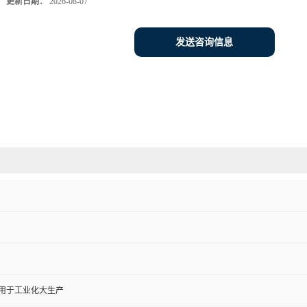
更新日期：
2026-08-07
发送咨询信息
,用于工业化大生产