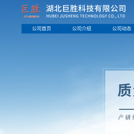
公司首页
公司介绍
公司动态