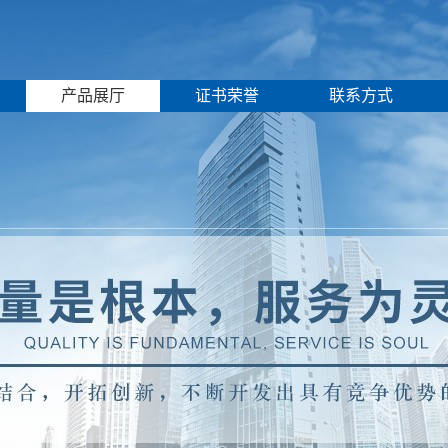
产品展厅
证书荣誉
联系方式