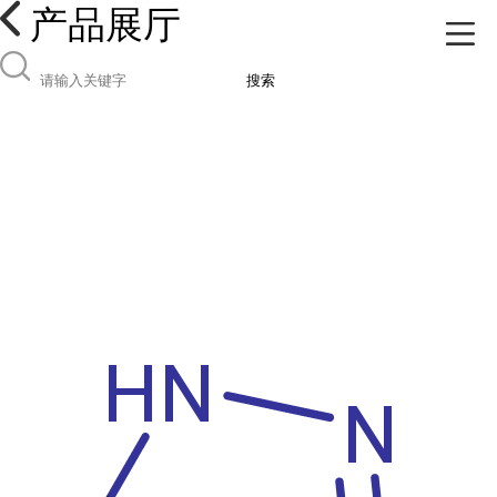
产品展厅
搜索