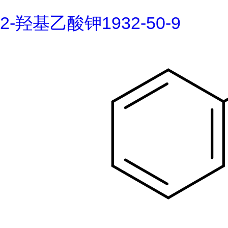
2-羟基乙酸钾1932-50-9