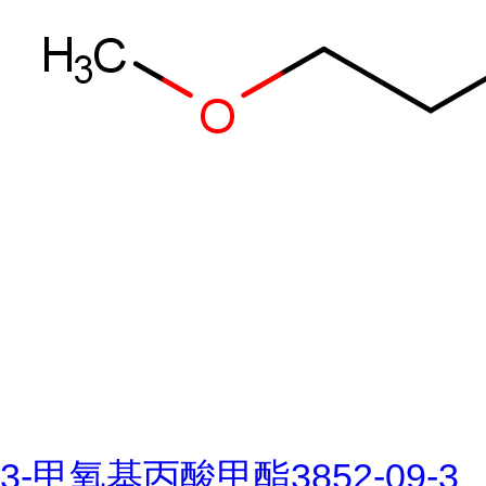
3-甲氧基丙酸甲酯3852-09-3