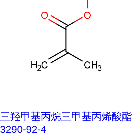
三羟甲基丙烷三甲基丙烯酸酯
3290-92-4