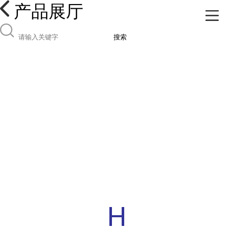
产品展厅
搜索