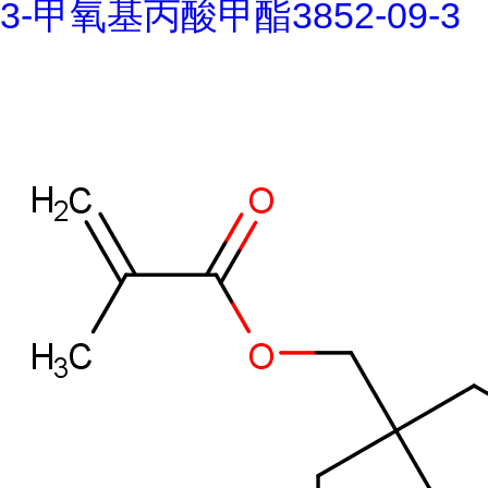
3-甲氧基丙酸甲酯3852-09-3