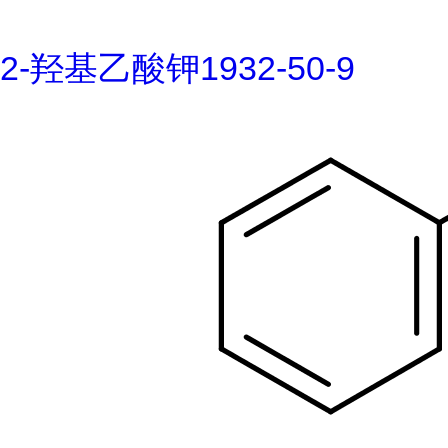
2-羟基乙酸钾1932-50-9