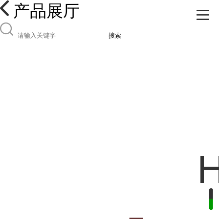
产品展厅
搜索