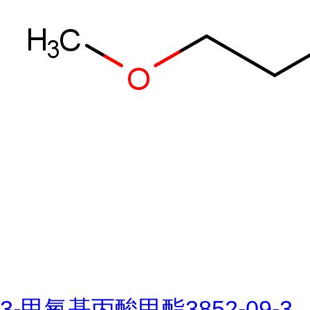
3-甲氧基丙酸甲酯3852-09-3