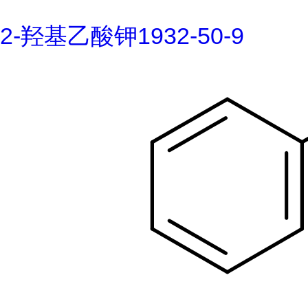
2-羟基乙酸钾1932-50-9