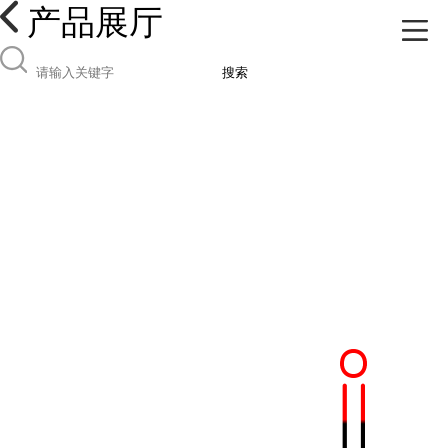
产品展厅
搜索