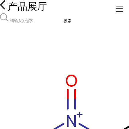
产品展厅
搜索