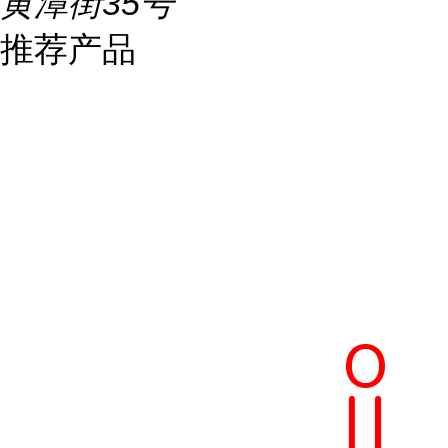
黄潭街35号
推荐产品