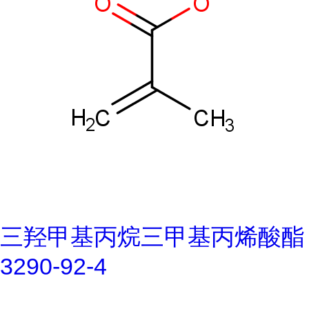
三羟甲基丙烷三甲基丙烯酸酯
3290-92-4