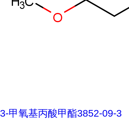
3-甲氧基丙酸甲酯3852-09-3