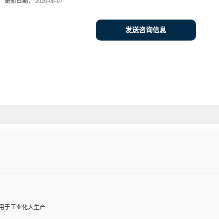
更新日期：
2026-08-07
发送咨询信息
,用于工业化大生产