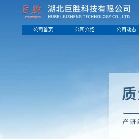
公司首页
公司介绍
公司动态