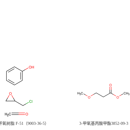
氧树脂 F-51（9003-36-5）
3-甲氧基丙酸甲酯3852-09-3