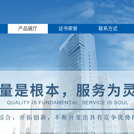
产品展厅
证书荣誉
联系方式